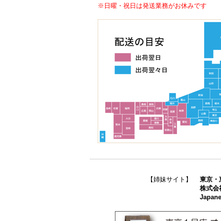
※日曜・祝日は発送業務がお休みです
【姉妹サイト】
東京・
株式会
Japane