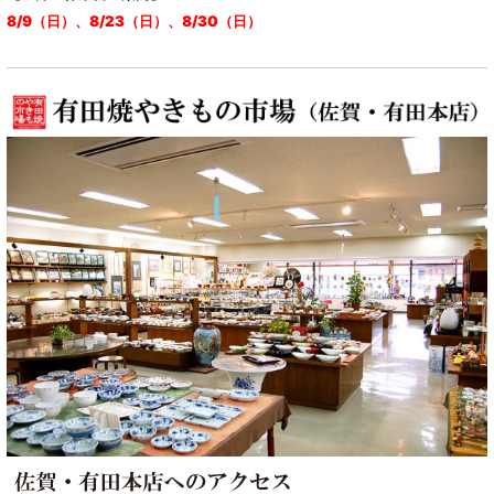
8/9（日）、8/23（日）、8/30（日）