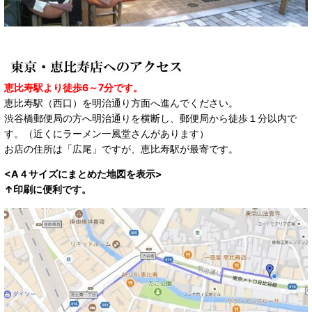
恵比寿駅より徒歩6～7分です。
恵比寿駅（西口）を明治通り方面へ進んでください。
渋谷橋郵便局の方へ明治通りを横断し、郵便局から徒歩１分以内で
す。（近くにラーメン一風堂さんがあります）
お店の住所は「広尾」ですが、恵比寿駅が最寄です。
<A４サイズにまとめた地図を表示>
↑印刷に便利です。