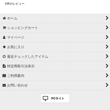
0
件のレビュー
ホーム
ショッピングカート
マイページ
お気に入り
最近チェックしたアイテム
特定商取引法表示
ご利用案内
お問い合わせ
PCサイト