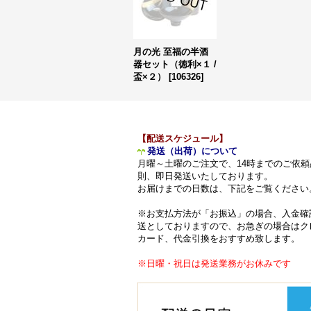
月の光 至福の半酒
器セット（徳利×１ /
盃×２）
[
106326
]
【配送スケジュール】
発送（出荷）について
月曜～土曜のご注文で、14時までのご依頼
則、即日発送いたしております。
お届けまでの日数は、下記をご覧ください
※お支払方法が「お振込」の場合、入金確
送としておりますので、お急ぎの場合はク
カード、代金引換をおすすめ致します。
※日曜・祝日は発送業務がお休みです