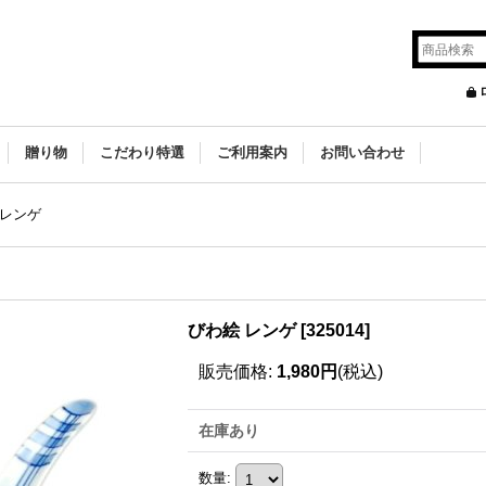
贈り物
こだわり特選
ご利用案内
お問い合わせ
 レンゲ
びわ絵 レンゲ
[
325014
]
販売価格
:
1,980円
(税込)
在庫あり
数量
: