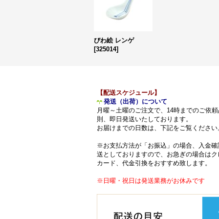
びわ絵 レンゲ
[
325014
]
【配送スケジュール】
発送（出荷）について
月曜～土曜のご注文で、14時までのご依頼
則、即日発送いたしております。
お届けまでの日数は、下記をご覧ください
※お支払方法が「お振込」の場合、入金確
送としておりますので、お急ぎの場合はク
カード、代金引換をおすすめ致します。
※日曜・祝日は発送業務がお休みです