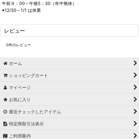
午前９：00～午後5：30（年中無休）
※12/30～1/1 は休業
レビュー
0
件のレビュー
ホーム
ショッピングカート
マイページ
お気に入り
最近チェックしたアイテム
特定商取引法表示
ご利用案内