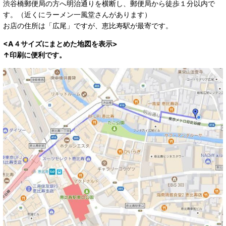
渋谷橋郵便局の方へ明治通りを横断し、郵便局から徒歩１分以内で
す。（近くにラーメン一風堂さんがあります）
お店の住所は「広尾」ですが、恵比寿駅が最寄です。
<A４サイズにまとめた地図を表示>
↑印刷に便利です。