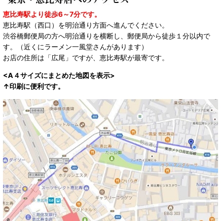
恵比寿駅より徒歩6～7分です。
恵比寿駅（西口）を明治通り方面へ進んでください。
渋谷橋郵便局の方へ明治通りを横断し、郵便局から徒歩１分以内で
す。（近くにラーメン一風堂さんがあります）
お店の住所は「広尾」ですが、恵比寿駅が最寄です。
<A４サイズにまとめた地図を表示>
↑印刷に便利です。