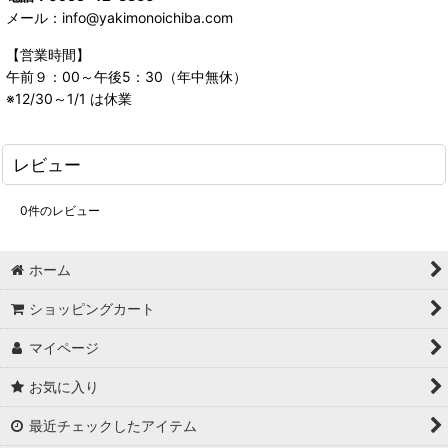
メール：info@yakimonoichiba.com
【営業時間】
午前９：00～午後5：30（年中無休）
※12/30～1/1 は休業
レビュー
0
件のレビュー
ホーム
ショッピングカート
マイページ
お気に入り
最近チェックしたアイテム