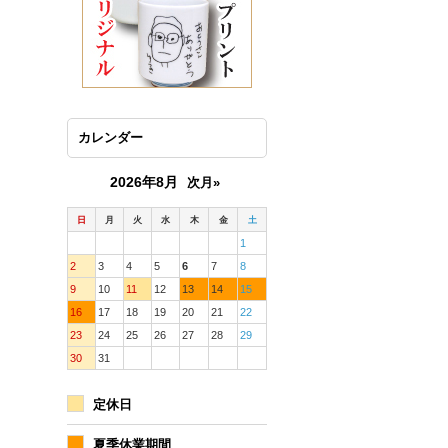
カレンダー
2026年8月
次月»
日
月
火
水
木
金
土
1
2
3
4
5
6
7
8
9
10
11
12
13
14
15
16
17
18
19
20
21
22
23
24
25
26
27
28
29
30
31
定休日
夏季休業期間