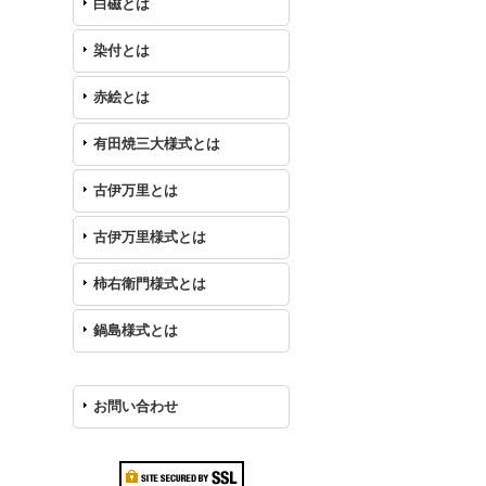
白磁とは
染付とは
赤絵とは
有田焼三大様式とは
古伊万里とは
古伊万里様式とは
柿右衛門様式とは
鍋島様式とは
お問い合わせ