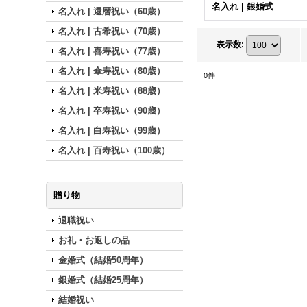
名入れ | 銀婚式
名入れ | 還暦祝い（60歳）
名入れ | 古希祝い（70歳）
表示数
:
名入れ | 喜寿祝い（77歳）
名入れ | 傘寿祝い（80歳）
0
件
名入れ | 米寿祝い（88歳）
名入れ | 卒寿祝い（90歳）
名入れ | 白寿祝い（99歳）
名入れ | 百寿祝い（100歳）
贈り物
退職祝い
お礼・お返しの品
金婚式（結婚50周年）
銀婚式（結婚25周年）
結婚祝い