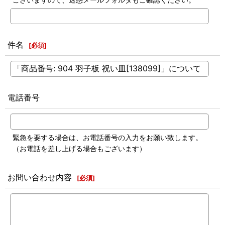
件名
[
必須
]
電話番号
緊急を要する場合は、お電話番号の入力をお願い致します。
（お電話を差し上げる場合もございます）
お問い合わせ内容
[
必須
]