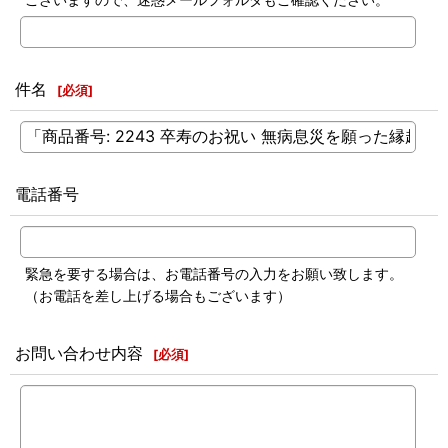
件名
[
必須
]
電話番号
緊急を要する場合は、お電話番号の入力をお願い致します。
（お電話を差し上げる場合もございます）
お問い合わせ内容
[
必須
]