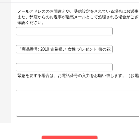
メールアドレスのお間違えや、受信設定をされている場合はお返事
また、弊店からのお返事が迷惑メールとして処理される場合がござ
確認ください。
緊急を要する場合は、お電話番号の入力をお願い致します。（お電