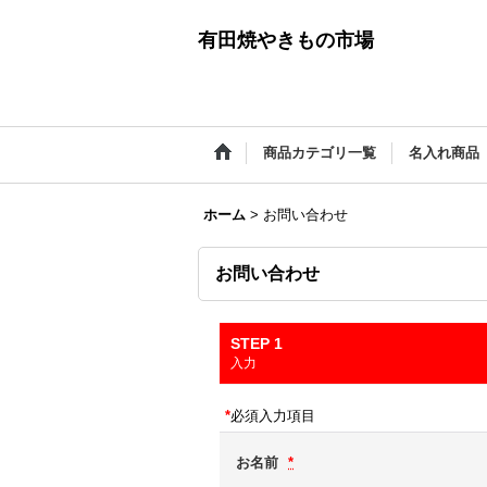
有田焼やきもの市場
商品カテゴリ一覧
名入れ商品
ホーム
>
お問い合わせ
お問い合わせ
STEP 1
入力
*
必須入力項目
お名前
*