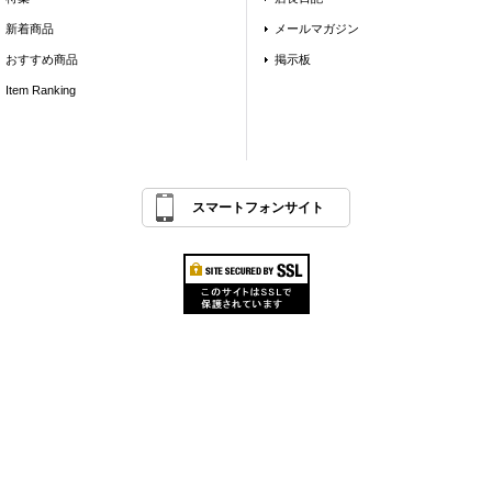
新着商品
メールマガジン
おすすめ商品
掲示板
Item Ranking
スマートフォンサイト