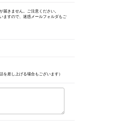
が届きません。ご注意ください。
いますので、迷惑メールフォルダもご
話を差し上げる場合もございます）