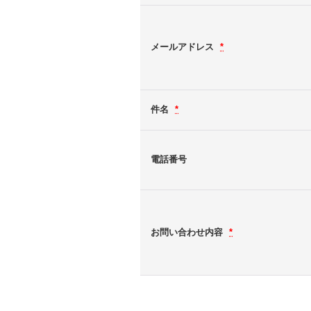
メールアドレス
*
件名
*
電話番号
お問い合わせ内容
*