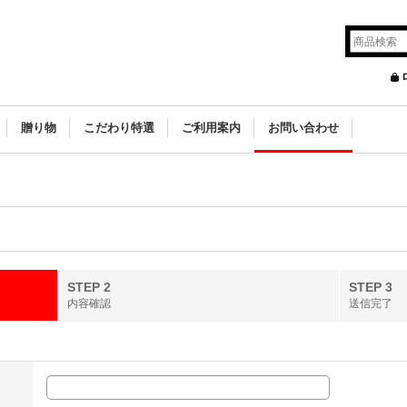
贈り物
こだわり特選
ご利用案内
お問い合わせ
STEP 2
STEP 3
内容確認
送信完了