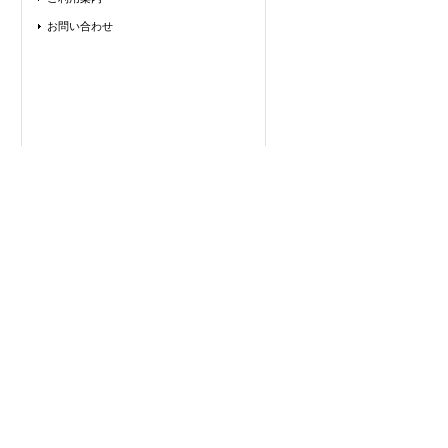
お問い合わせ