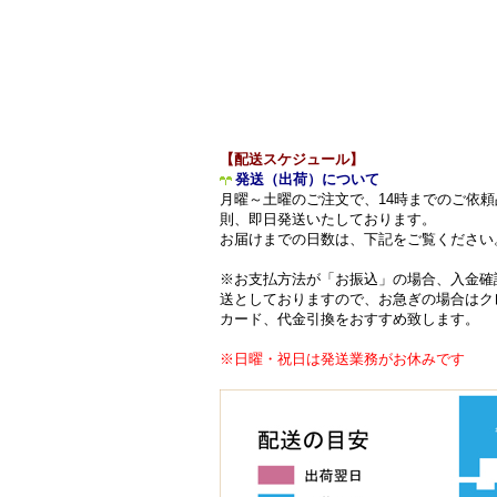
【配送スケジュール】
発送（出荷）について
月曜～土曜のご注文で、14時までのご依頼
則、即日発送いたしております。
お届けまでの日数は、下記をご覧ください
※お支払方法が「お振込」の場合、入金確
送としておりますので、お急ぎの場合はク
カード、代金引換をおすすめ致します。
※日曜・祝日は発送業務がお休みです