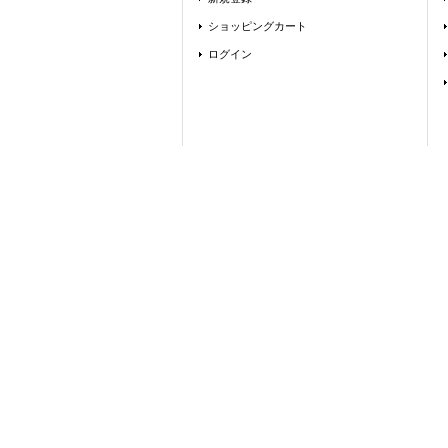
ショッピングカート
ログイン