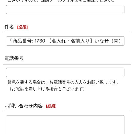
件名
[
必須
]
電話番号
緊急を要する場合は、お電話番号の入力をお願い致します。
（お電話を差し上げる場合もございます）
お問い合わせ内容
[
必須
]