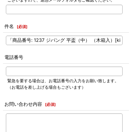
件名
[
必須
]
電話番号
緊急を要する場合は、お電話番号の入力をお願い致します。
（お電話を差し上げる場合もございます）
お問い合わせ内容
[
必須
]