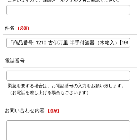
件名
[
必須
]
電話番号
緊急を要する場合は、お電話番号の入力をお願い致します。
（お電話を差し上げる場合もございます）
お問い合わせ内容
[
必須
]